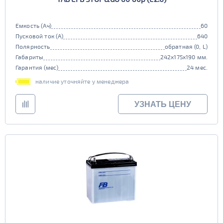
Емкость (Ач)
60
Пусковой ток (А)
640
Полярность
обратная (0, L)
Габариты
242x175x190 мм.
Гарантия (мес)
24 мес.
наличие уточняйте у менеджера
УЗНАТЬ ЦЕНУ