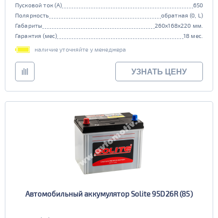
Пусковой ток (А)
650
Полярность
обратная (0, L)
Габариты
260x168x220 мм.
Гарантия (мес)
18 мес.
наличие уточняйте у менеджера
УЗНАТЬ ЦЕНУ
Автомобильный аккумулятор Solite 95D26R (85)