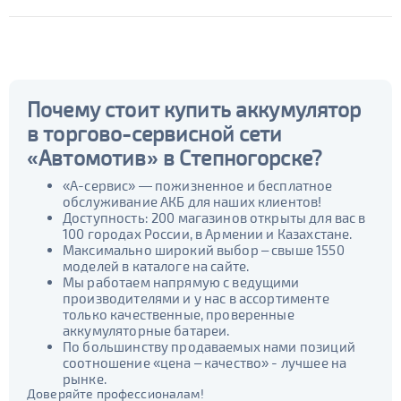
Почему стоит купить аккумулятор
в торгово-сервисной сети
«Автомотив» в Степногорске?
«А-сервис» — пожизненное и бесплатное
обслуживание АКБ для наших клиентов!
Доступность: 200 магазинов открыты для вас в
100 городах России, в Армении и Казахстане.
Максимально широкий выбор – свыше 1550
моделей в каталоге на сайте.
Мы работаем напрямую с ведущими
производителями и у нас в ассортименте
только качественные, проверенные
аккумуляторные батареи.
По большинству продаваемых нами позиций
соотношение «цена – качество» - лучшее на
рынке.
Доверяйте профессионалам!