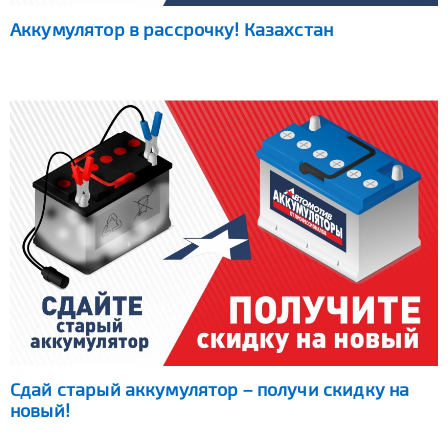
Аккумулятор в рассрочку! Казахстан
Сдай старый аккумулятор – получи скидку на
новый!