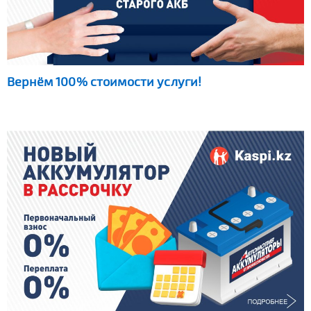
Вернём 100% стоимости услуги!