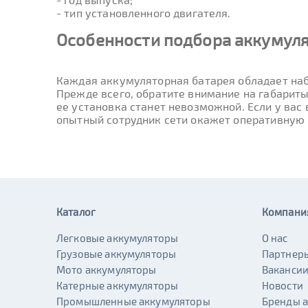
- тип установленного двигателя.
Особенности подбора аккумуля
Каждая аккумуляторная батарея обладает наб
Прежде всего, обратите внимание на габариты
ее установка станет невозможной. Если у вас
опытный сотрудник сети окажет оперативную
Каталог
Компани
Легковые аккумуляторы
О нас
Грузовые аккумуляторы
Партнер
Мото аккумуляторы
Ваканси
Катерные аккумуляторы
Новости
Промышленные аккумуляторы
Бренды 