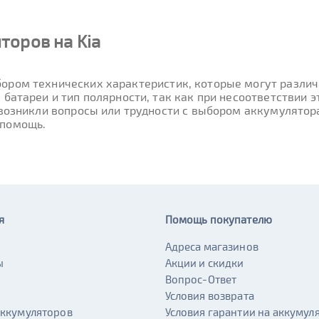
торов на Kia
ором технических характеристик, которые могут различа
 батареи и тип полярности, так как при несоответствии
 возникли вопросы или трудности с выбором аккумулятора
 помощь.
я
Помощь покупателю
Адреса магазинов
ы
Акции и скидки
и
Вопрос-Ответ
Условия возврата
аккумуляторов
Условия гарантии на аккумул