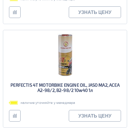
УЗНАТЬ ЦЕНУ
PERFECTIS 4T MOTORBIKE ENGINE OIL, JASO MA2, ACEA
A2-98/2, B2-98/2 10w40 1л
наличие уточняйте у менеджера
УЗНАТЬ ЦЕНУ