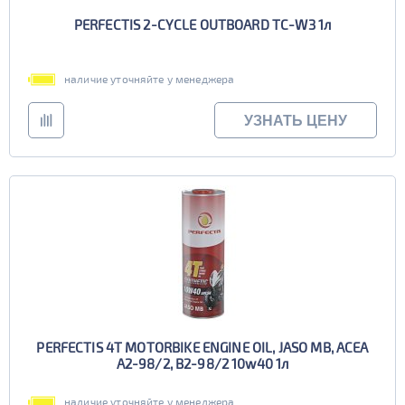
PERFECTIS 2-CYCLE OUTBOARD TC-W3 1л
наличие уточняйте у менеджера
УЗНАТЬ ЦЕНУ
PERFECTIS 4T MOTORBIKE ENGINE OIL, JASO MB, ACEA
A2-98/2, B2-98/2 10w40 1л
наличие уточняйте у менеджера