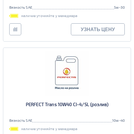
Вязкость SAE
5w-30
наличие уточняйте у менеджера
УЗНАТЬ ЦЕНУ
PERFECT Trans 10W40 CI-4/SL (розлив)
Вязкость SAE
10w-40
наличие уточняйте у менеджера