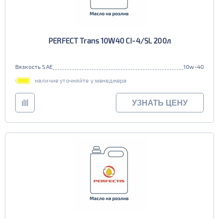
PERFECT Trans 10W40 CI-4/SL 200л
Вязкость SAE
10w-40
наличие уточняйте у менеджера
УЗНАТЬ ЦЕНУ