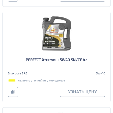
PERFECT Xtreme++ 5W40 SN/CF 4л
Вязкость SAE
5w-40
наличие уточняйте у менеджера
УЗНАТЬ ЦЕНУ