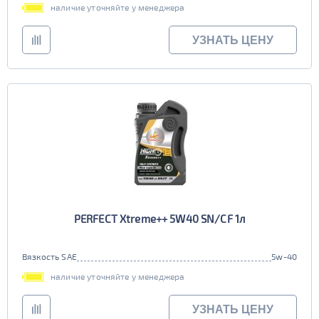
наличие уточняйте у менеджера
УЗНАТЬ ЦЕНУ
PERFECT Xtreme++ 5W40 SN/CF 1л
Вязкость SAE
5w-40
наличие уточняйте у менеджера
УЗНАТЬ ЦЕНУ