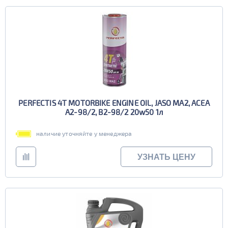
PERFECTIS 4T MOTORBIKE ENGINE OIL, JASO MA2, ACEA
A2-98/2, B2-98/2 20w50 1л
наличие уточняйте у менеджера
УЗНАТЬ ЦЕНУ