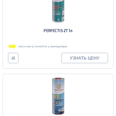
PERFECTIS 2T 1л
наличие уточняйте у менеджера
УЗНАТЬ ЦЕНУ