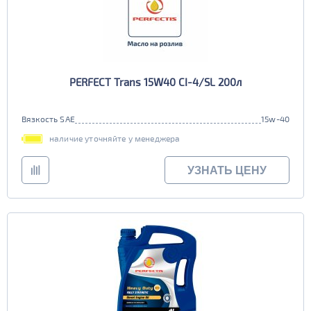
PERFECT Trans 15W40 CI-4/SL 200л
Вязкость SAE
15w-40
наличие уточняйте у менеджера
УЗНАТЬ ЦЕНУ