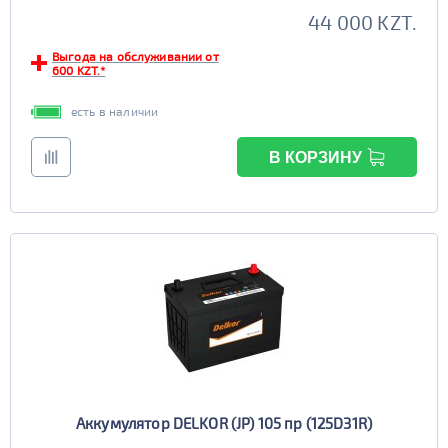
44 000 KZT.
Выгода на обслуживании от
600 KZT.*
есть в наличии
В КОРЗИНУ
Аккумулятор DELKOR (JP) 105 пр (125D31R)