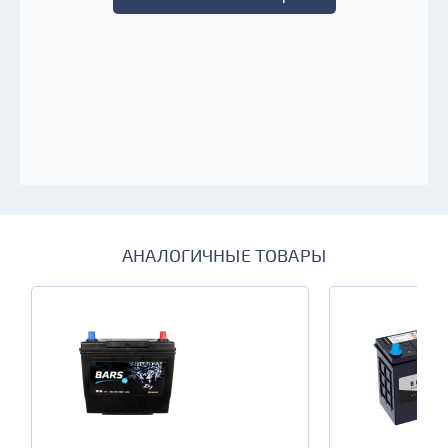
АНАЛОГИЧНЫЕ ТОВАРЫ