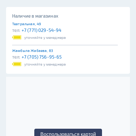
Наличие в магазинах
Театральная, 49
тел:
+7 (771) 029-54-94
уточняйте у менеджера
Жамбыла Жабаева, 83
тел:
+7 (705) 756-95-65
уточняйте у менеджера
Воспользоваться картой