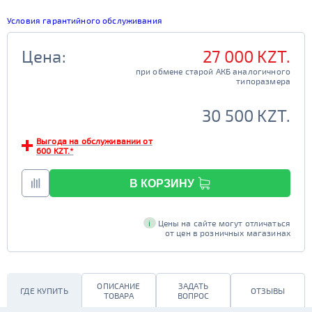
Условия гарантийного обслуживания
Цена:
27 000 KZT.
при обмене старой АКБ аналогичного

                                         типоразмера

30 500 KZT.
Выгода на обслуживании от
600 KZT.*
В КОРЗИНУ
i
Цены на сайте могут отличаться
от цен в розничных магазинах
ОПИСАНИЕ
ЗАДАТЬ
ГДЕ КУПИТЬ
ОТЗЫВЫ
ТОВАРА
ВОПРОС