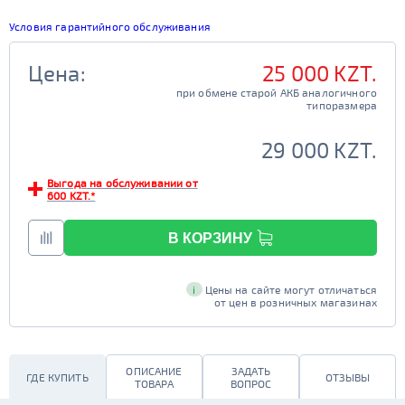
Условия гарантийного обслуживания
Цена:
25 000 KZT.
при обмене старой АКБ аналогичного

                                         типоразмера

29 000 KZT.
Выгода на обслуживании от
600 KZT.*
В КОРЗИНУ
i
Цены на сайте могут отличаться
от цен в розничных магазинах
ОПИСАНИЕ
ЗАДАТЬ
ГДЕ КУПИТЬ
ОТЗЫВЫ
ТОВАРА
ВОПРОС