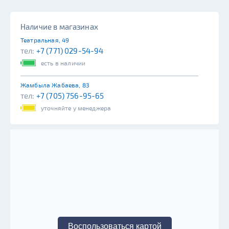
Наличие в магазинах
Театральная, 49
тел:
+7 (771) 029-54-94
есть в наличии
Жамбыла Жабаева, 83
тел:
+7 (705) 756-95-65
уточняйте у менеджера
Воспользоваться картой