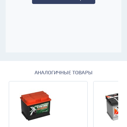
АНАЛОГИЧНЫЕ ТОВАРЫ