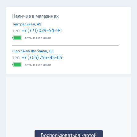
Наличие в магазинах
Театральная, 49
тел:
+7 (771) 029-54-94
есть в наличии
Жамбыла Жабаева, 83
тел:
+7 (705) 756-95-65
есть в наличии
Воспользоваться картой