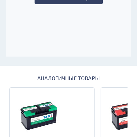
АНАЛОГИЧНЫЕ ТОВАРЫ