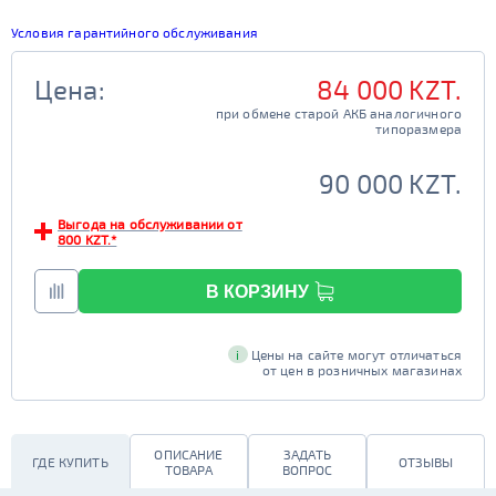
Условия гарантийного обслуживания
Цена:
84 000 KZT.
при обмене старой АКБ аналогичного

                                         типоразмера

90 000 KZT.
Выгода на обслуживании от
800 KZT.*
В КОРЗИНУ
i
Цены на сайте могут отличаться
от цен в розничных магазинах
ОПИСАНИЕ
ЗАДАТЬ
ГДЕ КУПИТЬ
ОТЗЫВЫ
ТОВАРА
ВОПРОС