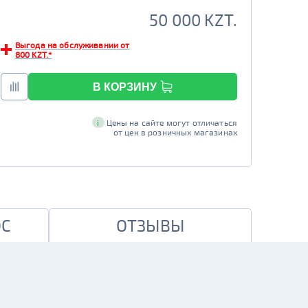
50 000 KZT.
Выгода на обслуживании от
800 KZT.*
В КОРЗИНУ
i
Цены на сайте могут отличаться
от цен в розничных магазинах
ОС
ОТЗЫВЫ