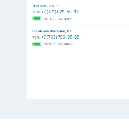
Театральная, 49
тел:
+7 (771) 029-54-94
есть в наличии
Жамбыла Жабаева, 83
тел:
+7 (705) 756-95-65
есть в наличии